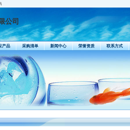
码
限公司
应产品
采购清单
新闻中心
荣誉资质
联系方式