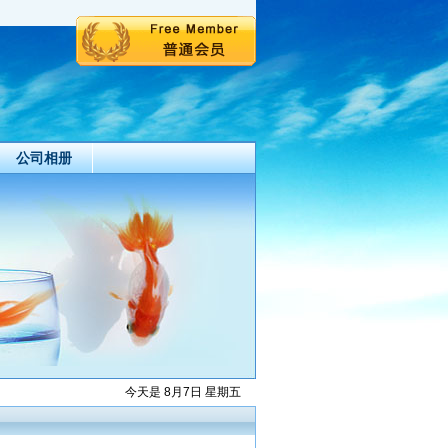
公司相册
今天是 8月7日 星期五