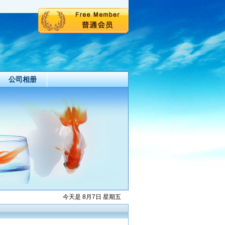
公司相册
今天是 8月7日 星期五