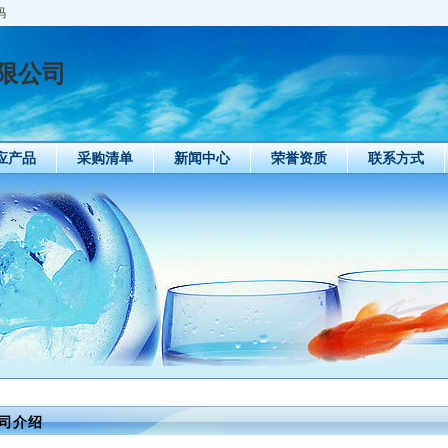
码
限公司
应产品
采购清单
新闻中心
荣誉资质
联系方式
司介绍