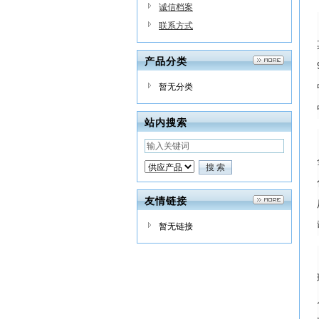
诚信档案
联系方式
产品分类
暂无分类
站内搜索
友情链接
暂无链接