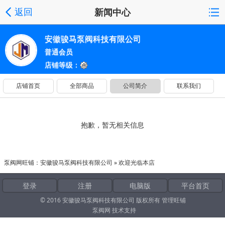
新闻中心
返回
安徽骏马泵阀科技有限公司
普通会员
店铺等级：
店铺首页
全部商品
公司简介
联系我们
抱歉，暂无相关信息
泵阀网旺铺：
安徽骏马泵阀科技有限公司
» 欢迎光临本店
登录
注册
电脑版
平台首页
© 2016 安徽骏马泵阀科技有限公司 版权所有
管理旺铺
泵阀网
技术支持