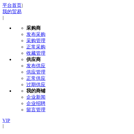
平台首页
|
我的贸易
|
采购商
发布采购
采购管理
正常采购
收藏管理
供应商
发布供应
供应管理
正常供应
过期供应
我的商铺
企业新闻
企业招聘
留言管理
VIP
|