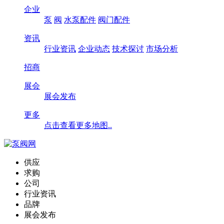
企业
泵
阀
水泵配件
阀门配件
资讯
行业资讯
企业动态
技术探讨
市场分析
招商
展会
展会发布
更多
点击查看更多地图..
供应
求购
公司
行业资讯
品牌
展会发布