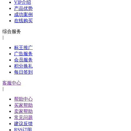
VIP介绍
产品优势
成功案例
在线购买
综合服务
|
标王推广
广告服务
会员服务
积分换礼
每日签到
客服中心
|
帮助中心
买家帮助
卖家帮助
常见问题
建议反馈
RSS订阅