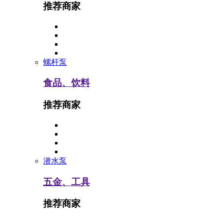
推荐商家
螺杆泵
食品、饮料
推荐商家
潜水泵
五金、工具
推荐商家